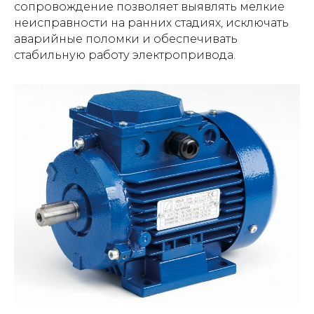
сопровождение позволяет выявлять мелкие
неисправности на ранних стадиях, исключать
аварийные поломки и обеспечивать
стабильную работу электропривода.