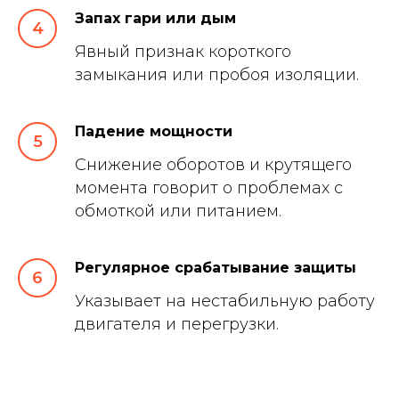
Запах гари или дым
Явный признак короткого
замыкания или пробоя изоляции.
Падение мощности
Снижение оборотов и крутящего
момента говорит о проблемах с
обмоткой или питанием.
Регулярное срабатывание защиты
Указывает на нестабильную работу
двигателя и перегрузки.
Екатерина Райденкова
Руководитель Производства