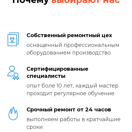
Собственный ремонтный цех
оснащенный профессиональным
оборудованием производство.
Сертифицированные
специалисты
опыт боле 10 лет, каждый мастер
проходит регулярное обучение.
Срочный ремонт от 24 часов
выполняем работы в кратчайшие
сроки.