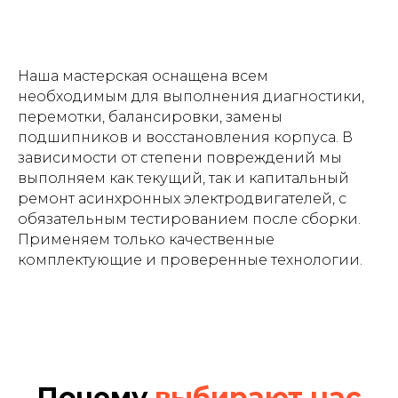
Наша мастерская оснащена всем
необходимым для выполнения диагностики,
перемотки, балансировки, замены
подшипников и восстановления корпуса. В
зависимости от степени повреждений мы
выполняем как текущий, так и капитальный
ремонт асинхронных электродвигателей, с
обязательным тестированием после сборки.
Применяем только качественные
комплектующие и проверенные технологии.
Почему
выбирают нас