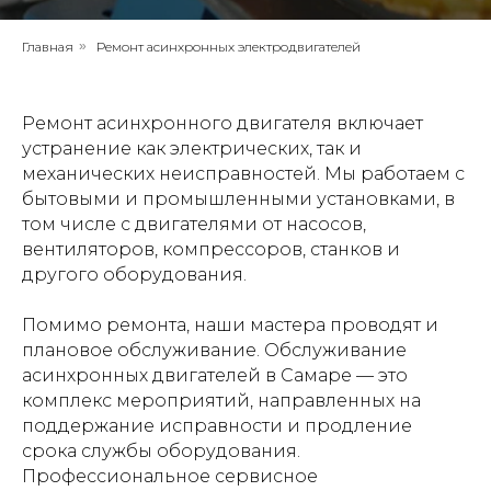
Главная
»
Ремонт асинхронных электродвигателей
Ремонт асинхронного двигателя включает
устранение как электрических, так и
механических неисправностей. Мы работаем с
бытовыми и промышленными установками, в
том числе с двигателями от насосов,
вентиляторов, компрессоров, станков и
другого оборудования.
Помимо ремонта, наши мастера проводят и
плановое обслуживание. Обслуживание
асинхронных двигателей в Самаре — это
комплекс мероприятий, направленных на
поддержание исправности и продление
срока службы оборудования.
Профессиональное сервисное