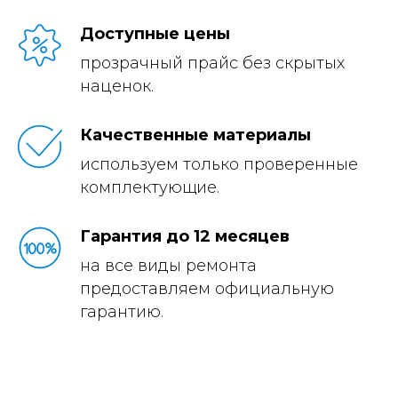
Доступные цены
прозрачный прайс без скрытых
наценок.
Качественные материалы
используем только проверенные
комплектующие.
Гарантия до 12 месяцев
на все виды ремонта
предоставляем официальную
гарантию.