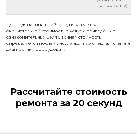
при ремонте)
Цены, указанные в таблице, не являются
окончательной стоимостью услуг и приведены в
ознакомительных целях. Точная стоимость
определяется после консультации со специалистами и
диагностики оборудования.