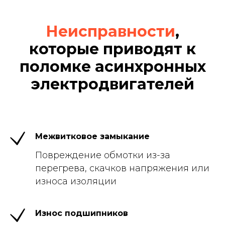
Неисправности
,
которые приводят к
поломке асинхронных
электродвигателей
Межвитковое замыкание
Повреждение обмотки из-за
перегрева, скачков напряжения или
износа изоляции
Износ подшипников