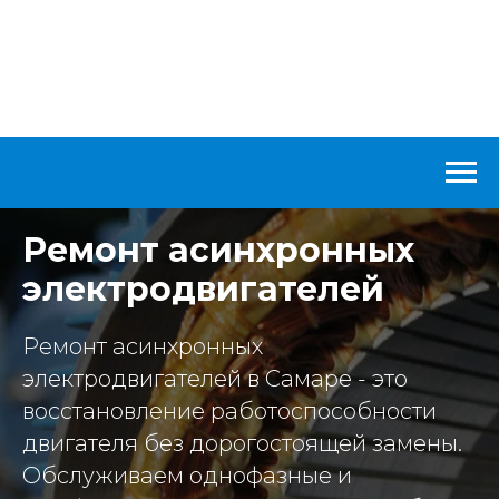
Ремонт асинхронных
электродвигателей
Ремонт асинхронных
электродвигателей в Самаре - это
восстановление работоспособности
двигателя без дорогостоящей замены.
Обслуживаем однофазные и