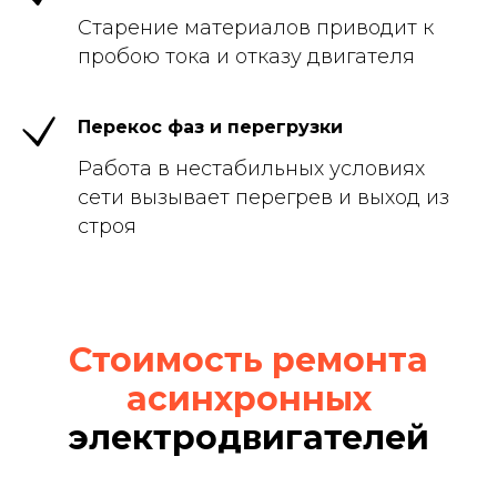
Старение материалов приводит к
пробою тока и отказу двигателя
Перекос фаз и перегрузки
Работа в нестабильных условиях
сети вызывает перегрев и выход из
строя
Стоимость ремонта
асинхронных
электродвигателей