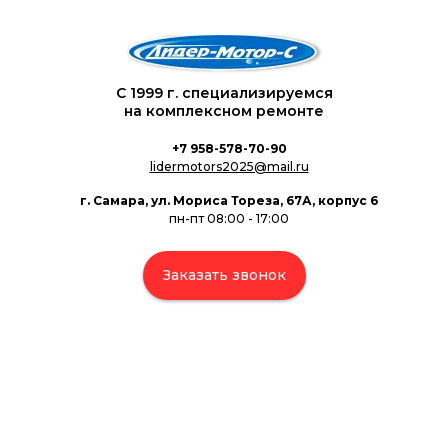
С 1999 г. специализируемся
на комплексном ремонте
+7 958-578-70-90
lidermotors2025@mail.ru
г. Самара, ул. Мориса Тореза, 67А, корпус 6
пн-пт 08:00 - 17:00
Заказать звонок