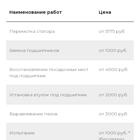
Наименование работ
Цена
Перемотка статора
от 5775 руб.
Замена подшипников
от 1000 руб.
Восстановление посадочных мест
от 4000 руб.
под подшипник
Установка втулок под подшипник
от 2000 руб.
Выравнивание пазов
от 3000 руб.
Испытание
от 1000 руб. *
(бесплатно