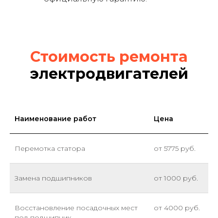
Стоимость ремонта
электродвигателей
Наименование работ
Цена
Перемотка статора
от 5775 руб.
Замена подшипников
от 1000 руб.
Восстановление посадочных мест
от 4000 руб.
под подшипник