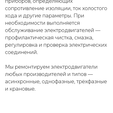
приборов, определяющих
сопротивление изоляции, ток холостого
хода и другие параметры. При
необходимости выполняется
обслуживание электродвигателей —
профилактическая чистка, смазка,
регулировка и проверка электрических
соединений.
Мы ремонтируем электродвигатели
любых производителей и типов —
асинхронные, однофазные, трёхфазные
и крановые.