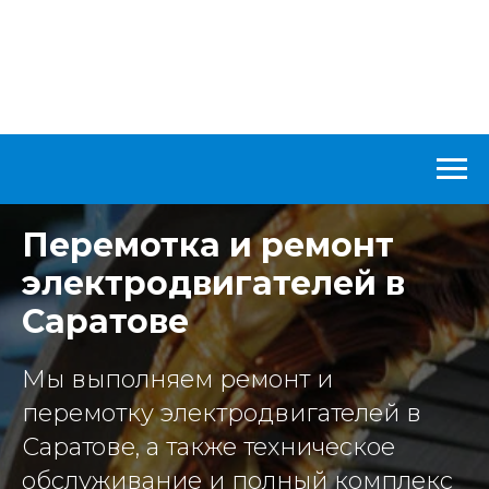
Перемотка и ремонт
электродвигателей в
Саратове
Мы выполняем ремонт и
перемотку электродвигателей в
Саратове, а также техническое
обслуживание и полный комплекс