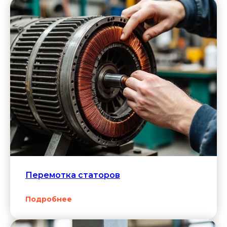
Перемотка статоров
Подробнее