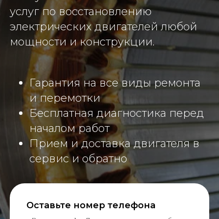
услуг по восстановлению
электрических двигателей любой
мощности и конструкции.
Гарантия на все виды ремонта
и перемотки
Бесплатная диагностика перед
началом работ
Прием и доставка двигателя в
сервис и обратно
Оставьте номер телефона