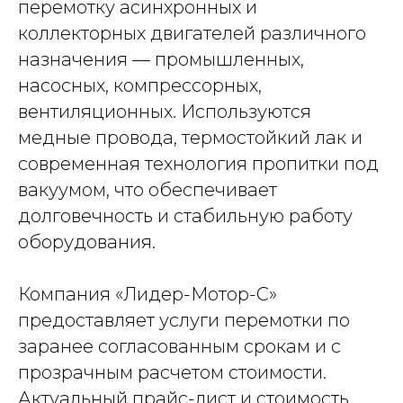
перемотку асинхронных и
коллекторных двигателей различного
назначения — промышленных,
насосных, компрессорных,
вентиляционных. Используются
медные провода, термостойкий лак и
современная технология пропитки под
вакуумом, что обеспечивает
долговечность и стабильную работу
оборудования.
Компания «Лидер-Мотор-С»
предоставляет услуги перемотки по
заранее согласованным срокам и с
прозрачным расчетом стоимости.
Актуальный прайс-лист и стоимость