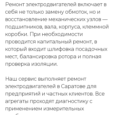
Ремонт электродвигателей включает в
себя не только замену обмоток, но и
восстановление механических узлов —
подшипников, вала, корпуса, клеммной
коробки. При необходимости
проводится капитальный ремонт, в
который входит шлифовка посадочных
мест, балансировка ротора и полная
проверка изоляции.
Наш сервис выполняет ремонт
электродвигателей в Саратове для
предприятий и частных клиентов. Все
агрегаты проходят диагностику с
применением измерительных