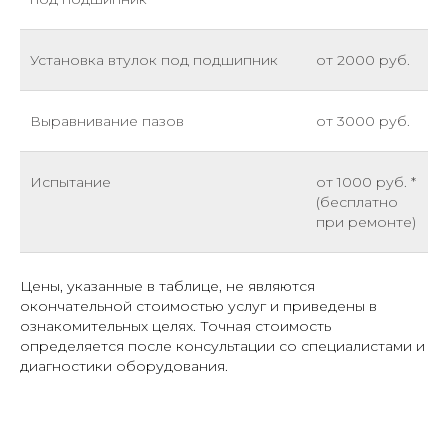
Установка втулок под подшипник
от 2000 руб.
Выравнивание пазов
от 3000 руб.
Испытание
от 1000 руб. *
(бесплатно
при ремонте)
Цены, указанные в таблице, не являются
окончательной стоимостью услуг и приведены в
ознакомительных целях. Точная стоимость
определяется после консультации со специалистами и
диагностики оборудования.