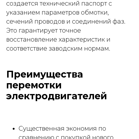
создается технический паспорт с
указанием параметров обмотки,
сечений проводов и соединений фаз.
Это гарантирует точное
восстановление характеристик и
соответствие заводским нормам.
Преимущества
перемотки
электродвигателей
Существенная экономия по
сравнению с покупкой нового