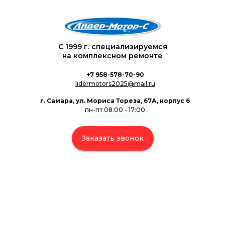
С 1999 г. специализируемся
на комплексном ремонте
+7 958-578-70-90
lidermotors2025@mail.ru
г. Самара, ул. Мориса Тореза, 67А, корпус 6
пн-пт 08:00 - 17:00
Заказать звонок