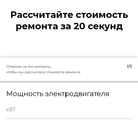
Ответьте на эти вопросы,
1/3
чтобы мы рассчитали стоимость ремонта
Мощность электродвигателя