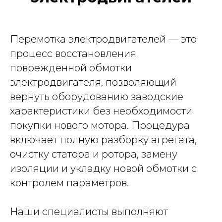
Перемотка электродвигателей — это
процесс восстановления
поврежденной обмотки
электродвигателя, позволяющий
вернуть оборудованию заводские
характеристики без необходимости
покупки нового мотора. Процедура
включает полную разборку агрегата,
очистку статора и ротора, замену
изоляции и укладку новой обмотки с
контролем параметров.
Наши специалисты выполняют