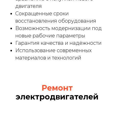
двигателя
Сокращенные сроки
восстановления оборудования
Возможность модернизации под
новые рабочие параметры
Гарантия качества и надёжности
Использование современных
Федор Симаев
материалов и технологий
Руководитель компании
во втором поколении
Ремонт
электродвигателей