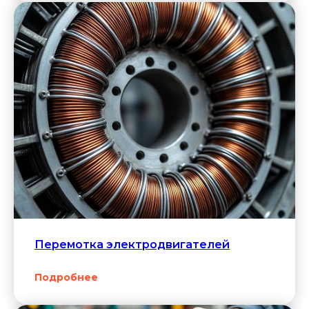
Перемотка электродвигателей
Подробнее