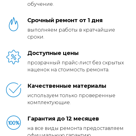
обучение.
Срочный ремонт от 1 дня
выполняем работы в кратчайшие
сроки.
Доступные цены
прозрачный прайс-лист без скрытых
наценок на стоимость ремонта.
Качественные материалы
используем только проверенные
комплектующие.
Гарантия до 12 месяцев
на все виды ремонта предоставляем
официальную гарантию.