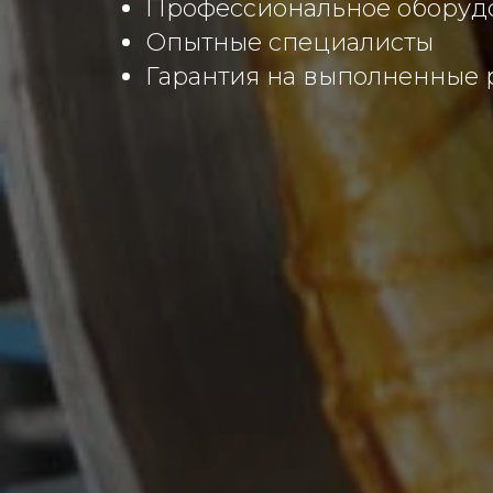
Профессиональное оборуд
Опытные специалисты
Гарантия на выполненные 