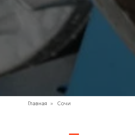
Главная
Сочи
»