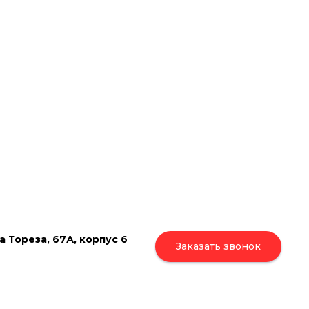
а Тореза, 67А, корпус 6
Заказать звонок