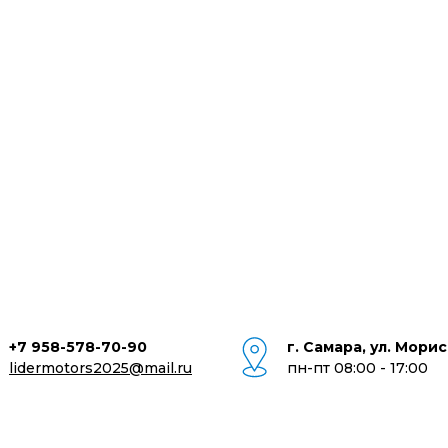
+7 958-578-70-90
г. Самара, ул. Морис
lidermotors2025@mail.ru
пн-пт 08:00 - 17:00