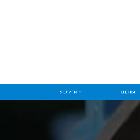
УСЛУГИ
ЦЕНЫ