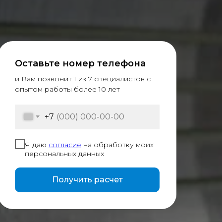
Оставьте номер телефона
и Вам позвонит 1 из 7 специалистов с
опытом работы более 10 лет
+7
Я даю
согласие
на обработку моих
персональных данных
Получить расчет