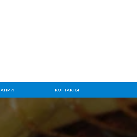
ПАНИИ
КОНТАКТЫ