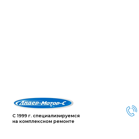
С 1999 г. специализируемся
на комплексном ремонте